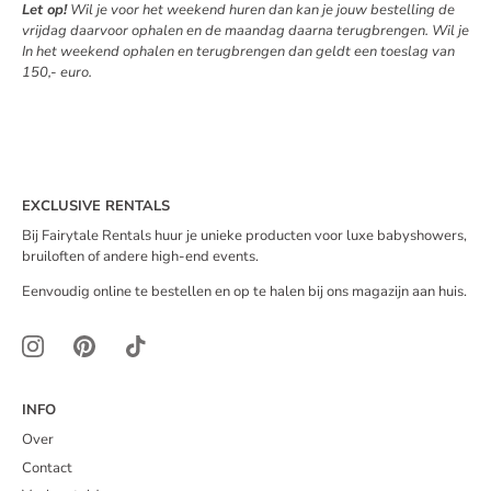
Let op!
Wil je voor het weekend huren dan kan je jouw bestelling de
vrijdag daarvoor ophalen en de maandag daarna terugbrengen. Wil je
In het weekend ophalen en terugbrengen dan geldt een toeslag van
150,- euro.
EXCLUSIVE RENTALS
Bij Fairytale Rentals huur je unieke producten voor luxe babyshowers,
bruiloften of andere high-end events.
Eenvoudig online te bestellen en op te halen bij ons magazijn aan huis.
INFO
Over
Contact