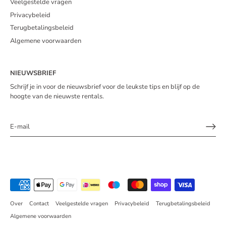
Veelgestelde vragen
Privacybeleid
Terugbetalingsbeleid
Algemene voorwaarden
NIEUWSBRIEF
Schrijf je in voor de nieuwsbrief voor de leukste tips en blijf op de
hoogte van de nieuwste rentals.
Over
Contact
Veelgestelde vragen
Privacybeleid
Terugbetalingsbeleid
Algemene voorwaarden