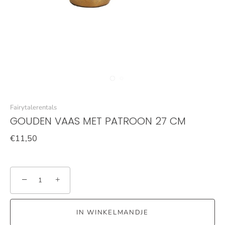
Fairytalerentals
GOUDEN VAAS MET PATROON 27 CM
€11,50
−
+
IN WINKELMANDJE