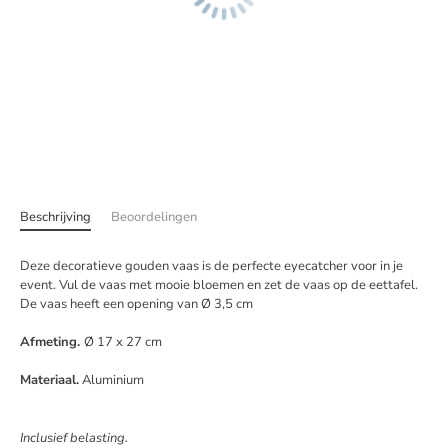
Beschrijving
Beoordelingen
Deze decoratieve gouden vaas is de perfecte eyecatcher voor in je
event.
Vul de vaas met mooie bloemen en zet de vaas op de eettafel.
De vaas heeft een opening van Ø 3,5 cm
Afmeting.
Ø 17 x 27 cm
Materiaal.
A
luminium
Inclusief belasting.