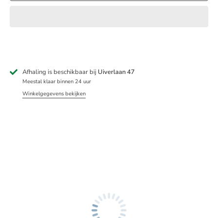
Afhaling is beschikbaar bij
Uiverlaan 47
Meestal klaar binnen 24 uur
Winkelgegevens bekijken