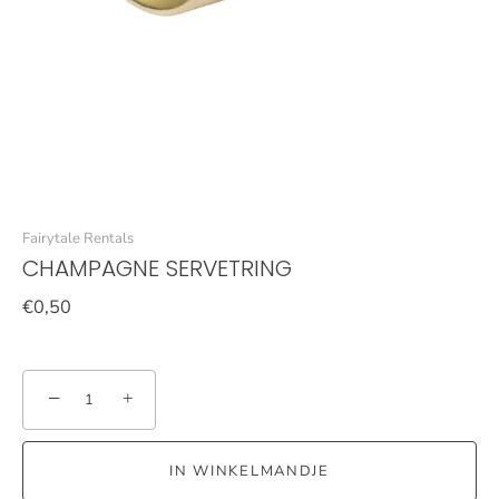
Fairytale Rentals
CHAMPAGNE SERVETRING
€0,50
−
+
IN WINKELMANDJE