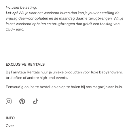
Inclusief belasting.
Let op!
Wil je voor het weekend huren dan kan je jouw bestelling de
vrijdag daarvoor ophalen en de maandag daarna terugbrengen. Wil je
In het weekend ophalen en terugbrengen dan geldt een toeslag van
150,- euro.
EXCLUSIVE RENTALS
Bij Fairytale Rentals huur je unieke producten voor luxe babyshowers,
bruiloften of andere high-end events.
Eenvoudig online te bestellen en op te halen bij ons magazijn aan huis.
INFO
Over