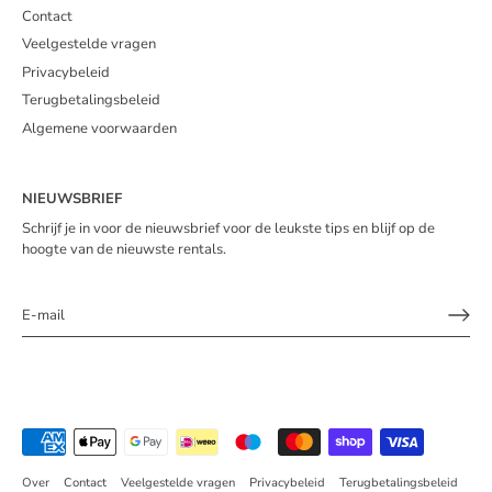
Contact
Veelgestelde vragen
Privacybeleid
Terugbetalingsbeleid
Algemene voorwaarden
NIEUWSBRIEF
Schrijf je in voor de nieuwsbrief voor de leukste tips en blijf op de
hoogte van de nieuwste rentals.
Over
Contact
Veelgestelde vragen
Privacybeleid
Terugbetalingsbeleid