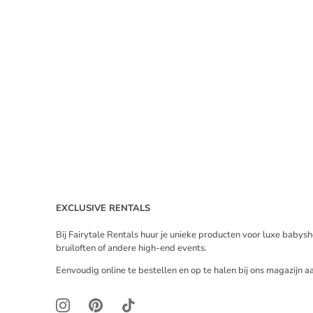
EXCLUSIVE RENTALS
Bij Fairytale Rentals huur je unieke producten voor luxe babys
bruiloften of andere high-end events.
Eenvoudig online te bestellen en op te halen bij ons magazijn aa